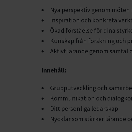
Nya perspektiv genom möten m
Inspiration och konkreta verkt
Ökad förståelse för dina styrk
Kunskap från forskning och pr
Aktivt lärande genom samtal 
Innehåll:
Grupputveckling och samarbe
Kommunikation och dialogk
Ditt personliga ledarskap
Nycklar som stärker lärande o