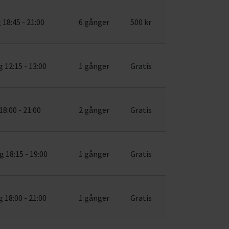
18:45 - 21:00
6 gånger
500 kr
 12:15 - 13:00
1 gånger
Gratis
18:00 - 21:00
2 gånger
Gratis
 18:15 - 19:00
1 gånger
Gratis
 18:00 - 21:00
1 gånger
Gratis