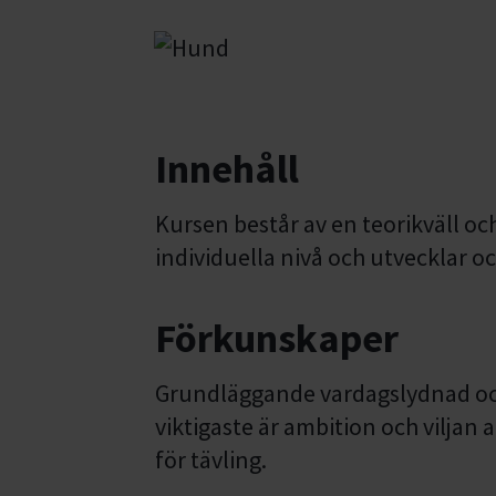
Innehåll
Kursen består av en teorikväll och
individuella nivå och utvecklar 
Förkunskaper
Grundläggande vardagslydnad oc
viktigaste är ambition och viljan 
för tävling.