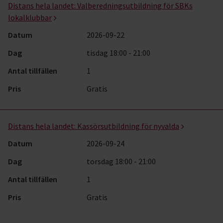
Distans hela landet:
Valberedningsutbildning för SBKs
lokalklubbar
Datum
2026-09-22
Dag
tisdag 18:00 - 21:00
Antal tillfällen
1
Pris
Gratis
Distans hela landet:
Kassörsutbildning för nyvalda
Datum
2026-09-24
Dag
torsdag 18:00 - 21:00
Antal tillfällen
1
Pris
Gratis