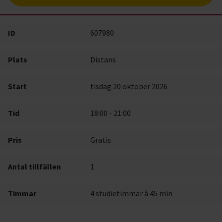
ID
607980
Plats
Distans
Start
tisdag 20 oktober 2026
Tid
18:00 - 21:00
Pris
Gratis
Antal tillfällen
1
Timmar
4 studietimmar à 45 min