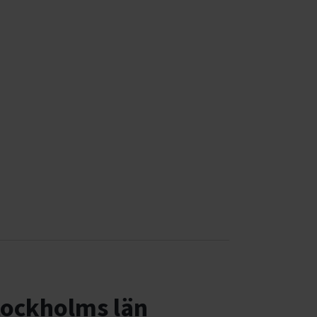
tockholms län