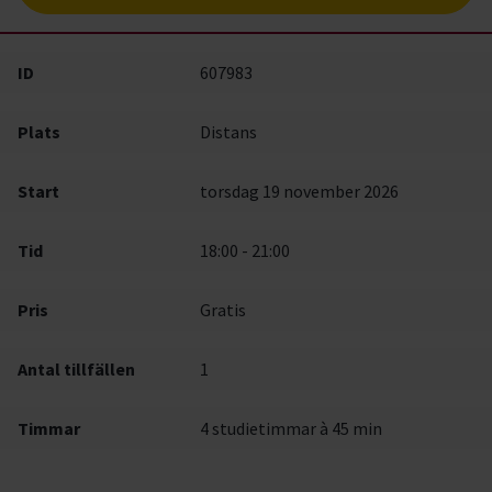
ID
607983
Plats
Distans
Start
torsdag 19 november 2026
Tid
18:00 - 21:00
Pris
Gratis
Antal tillfällen
1
Timmar
4 studietimmar à 45 min