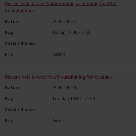
Distans hela landet:
Valberedningsutbildning för SBKs
lokalklubbar
Datum
2026-09-22
Dag
tisdag 18:00 - 21:00
Antal tillfällen
1
Pris
Gratis
Distans hela landet:
Kassörsutbildning för nyvalda
Datum
2026-09-24
Dag
torsdag 18:00 - 21:00
Antal tillfällen
1
Pris
Gratis