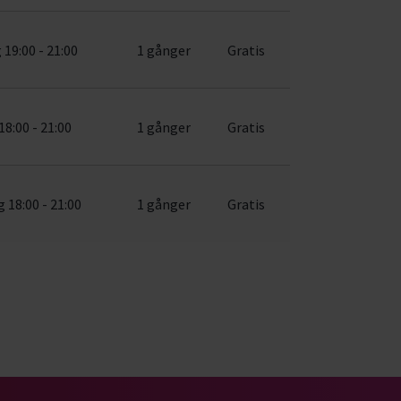
19:00 - 21:00
1 gånger
Gratis
18:00 - 21:00
1 gånger
Gratis
 18:00 - 21:00
1 gånger
Gratis