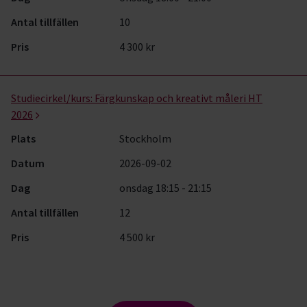
Antal tillfällen
10
Pris
4 300 kr
Studiecirkel/kurs:
Färgkunskap och kreativt måleri HT
2026
Plats
Stockholm
Datum
2026-09-02
Dag
onsdag 18:15 - 21:15
Antal tillfällen
12
Pris
4 500 kr