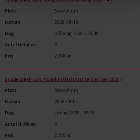
Plats
Stockholm
Datum
2026-08-10
Dag
måndag 10:00 - 15:00
Antal tillfällen
3
Pris
2 300 kr
Studiecirkel/kurs:
Modellmåleri start september 2026
Plats
Stockholm
Datum
2026-09-01
Dag
tisdag 18:00 - 20:15
Antal tillfällen
6
Pris
2 200 kr