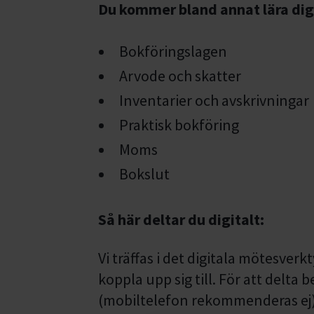
Du kommer bland annat lära di
Bokföringslagen
Arvode och skatter
Inventarier och avskrivningar
Praktisk bokföring
Moms
Bokslut
Så här deltar du digitalt:
Vi träffas i det digitala mötesve
koppla upp sig till. För att delta 
(mobiltelefon rekommenderas ej