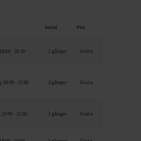
Antal
Pris
18:00 - 20:30
1 gånger
Gratis
 18:00 - 21:00
2 gånger
Gratis
19:00 - 21:00
1 gånger
Gratis
18:00 - 21:00
1 gånger
Gratis