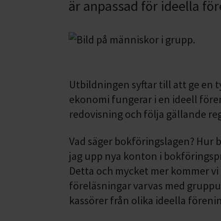
är anpassad för ideella för
Utbildningen syftar till att ge en 
ekonomi fungerar i en ideell fören
redovisning och följa gällande reg
Vad säger bokföringslagen? Hur b
jag upp nya konton i bokföringsp
Detta och mycket mer kommer vi 
föreläsningar varvas med gruppu
kassörer från olika ideella fören