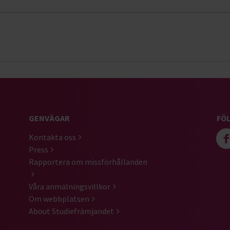
GENVÄGAR
FÖL
Kontakta oss
Press
Rapportera om missförhållanden
Våra anmälningsvillkor
Om webbplatsen
About Studiefrämjandet