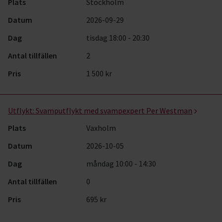
Plats
Stockholm
Datum
2026-09-29
Dag
tisdag 18:00 - 20:30
Antal tillfällen
2
Pris
1 500 kr
Utflykt:
Svamputflykt med svampexpert Per Westman
Plats
Vaxholm
Datum
2026-10-05
Dag
måndag 10:00 - 14:30
Antal tillfällen
0
Pris
695 kr