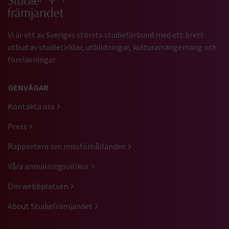
Vi är ett av Sveriges största studieförbund med ett brett
utbud av studiecirklar, utbildningar, kulturarrangemang och
föreläsningar.
GENVÄGAR
Kontakta oss
Press
Rapportera om missförhållanden
Våra anmälningsvillkor
Om webbplatsen
About Studiefrämjandet