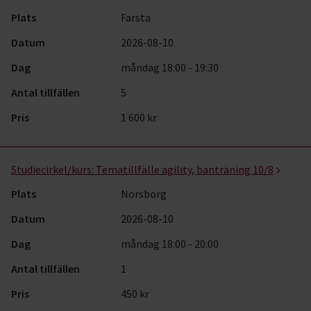
Plats
Farsta
Datum
2026-08-10
Dag
måndag 18:00 - 19:30
Antal tillfällen
5
Pris
1 600 kr
Studiecirkel/kurs:
Tematillfälle agility, banträning 10/8
Plats
Norsborg
Datum
2026-08-10
Dag
måndag 18:00 - 20:00
Antal tillfällen
1
Pris
450 kr