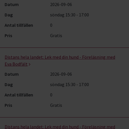
Datum
2026-09-06
Dag
söndag 15:30 - 17:00
Antal tillfällen
0
Pris
Gratis
Distans hela landet:
Lek med din hund - Föreläsning med
Eva Bodfält
Datum
2026-09-06
Dag
söndag 15:30 - 17:00
Antal tillfällen
0
Pris
Gratis
Distans hela landet:
Lek med din hund - Föreläsning med