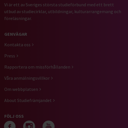
Vi är ett av Sveriges största studieförbund med ett brett
utbud av studiecirklar, utbildningar, kulturarrangemang och
föreläsningar.
GENVÄGAR
Kontakta oss
Press
Rapportera om missförhållanden
Våra anmälningsvillkor
Om webbplatsen
About Studiefrämjandet
FÖLJ OSS