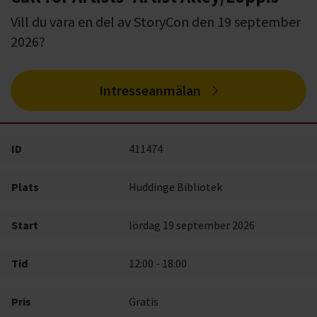
Vill du vara en del av StoryCon den 19 september
2026?
Intresseanmälan
ID
411474
Plats
Huddinge Bibliotek
Start
lördag 19 september 2026
Tid
12:00 - 18:00
Pris
Gratis