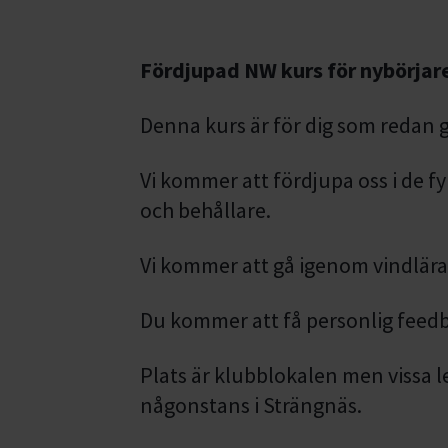
Fördjupad NW kurs för nybörjar
Denna kurs är för dig som redan g
Vi kommer att fördjupa oss i de 
och behållare.
Vi kommer att gå igenom vindlära, 
Du kommer att få personlig feed
Plats är klubblokalen men vissa l
någonstans i Strängnäs.