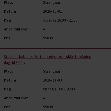
Plats
Strängnäs
Datum
2026-10-01
Dag
torsdag 18:00 - 21:00
Antal tillfällen
4
Pris
950 kr
Studiecirkel/kurs:
Fortsättningskurs släktforskning
dagtid 3/11
Plats
Strängnäs
Datum
2026-11-03
Dag
tisdag 13:00 - 16:00
Antal tillfällen
4
Pris
950 kr