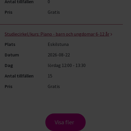
Antal tillfällen
0
Pris
Gratis
Studiecirkel/kurs:
Piano - barn och ungdomar 6-12 år
Plats
Eskilstuna
Datum
2026-08-22
Dag
lördag 12:00 - 13:30
Antal tillfällen
15
Pris
Gratis
Visa fler