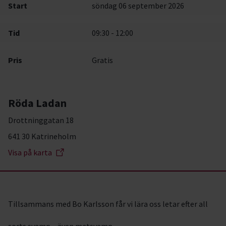
Start
söndag 06 september 2026
Tid
09:30 - 12:00
Pris
Gratis
Röda Ladan
Drottninggatan 18
641 30 Katrineholm
Visa på karta
Tillsammans med Bo Karlsson får vi lära oss letar efter all