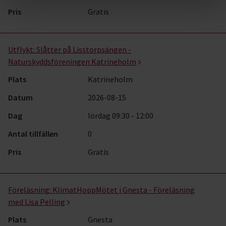
Pris
Gratis
Utflykt:
Slåtter på Lisstorpsängen -
Naturskyddsföreningen Katrineholm
Plats
Katrineholm
Datum
2026-08-15
Dag
lördag 09:30 - 12:00
Antal tillfällen
0
Pris
Gratis
Föreläsning:
KlimatHoppMötet i Gnesta - Föreläsning
med Lisa Pelling
Plats
Gnesta