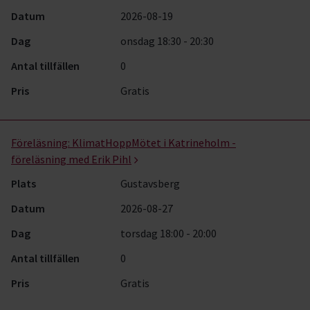
Datum
2026-08-19
Dag
onsdag 18:30 - 20:30
Antal tillfällen
0
Pris
Gratis
Föreläsning:
KlimatHoppMötet i Katrineholm -
föreläsning med Erik Pihl
Plats
Gustavsberg
Datum
2026-08-27
Dag
torsdag 18:00 - 20:00
Antal tillfällen
0
Pris
Gratis