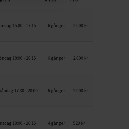
öndag 15:00 - 17:15
6 gånger
2 000 kr
öndag 18:00 - 20:15
6 gånger
2 000 kr
åndag 17:30 - 20:00
6 gånger
2 000 kr
nsdag 18:00 - 20:15
4 gånger
520 kr