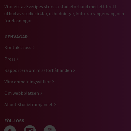
Vi är ett av Sveriges största studieförbund med ett brett
utbud av studiecirklar, utbildningar, kulturarrangemang och
föreläsningar.
GENVÄGAR
Kontakta oss
Press
Rapportera om missförhållanden
Våra anmälningsvillkor
Om webbplatsen
About Studiefrämjandet
FÖLJ OSS