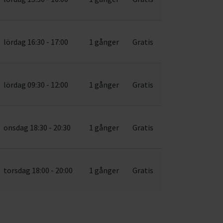
lördag 16:30 - 17:00
1 gånger
Gratis
lördag 09:30 - 12:00
1 gånger
Gratis
onsdag 18:30 - 20:30
1 gånger
Gratis
torsdag 18:00 - 20:00
1 gånger
Gratis