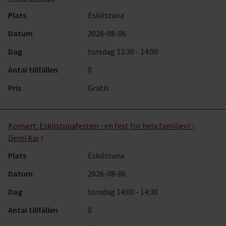
Plats
Eskilstuna
Datum
2026-08-06
Dag
torsdag 13:30 - 14:00
Antal tillfällen
0
Pris
Gratis
Konsert:
Eskilstunafesten - en fest för hela familjen! -
Demi Kai
Plats
Eskilstuna
Datum
2026-08-06
Dag
torsdag 14:00 - 14:30
Antal tillfällen
0