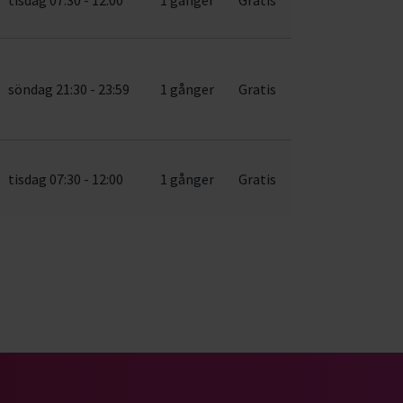
söndag 21:30 - 23:59
1 gånger
Gratis
tisdag 07:30 - 12:00
1 gånger
Gratis