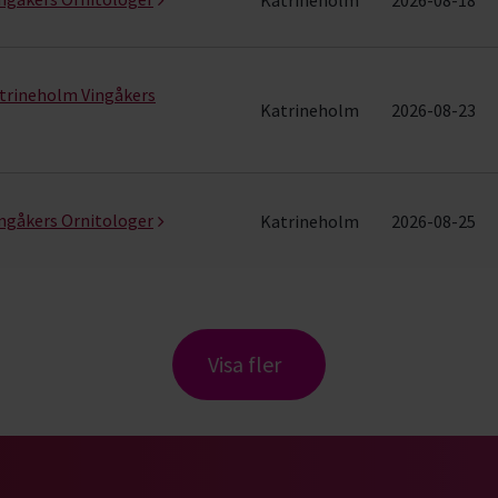
atrineholm Vingåkers
Katrineholm
2026-08-23
ngåkers Ornitologer
Katrineholm
2026-08-25
Visa fler