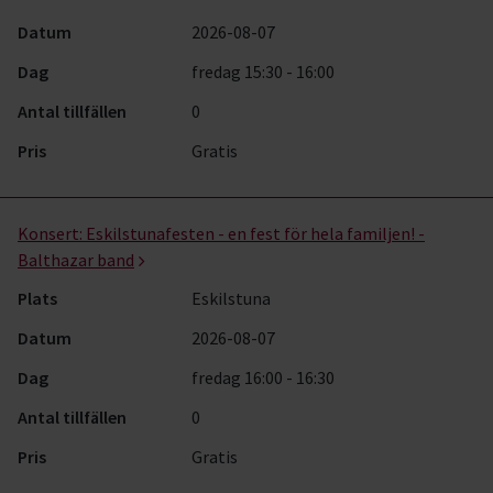
Datum
2026-08-07
Dag
fredag 15:30 - 16:00
Antal tillfällen
0
Pris
Gratis
Konsert:
Eskilstunafesten - en fest för hela familjen! -
Balthazar band
Plats
Eskilstuna
Datum
2026-08-07
Dag
fredag 16:00 - 16:30
Antal tillfällen
0
Pris
Gratis