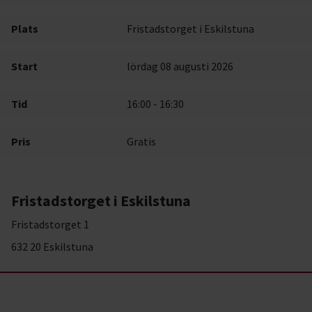
Plats
Fristadstorget i Eskilstuna
Start
lördag 08 augusti 2026
Tid
16:00 - 16:30
Pris
Gratis
Fristadstorget i Eskilstuna
Fristadstorget 1
632 20 Eskilstuna