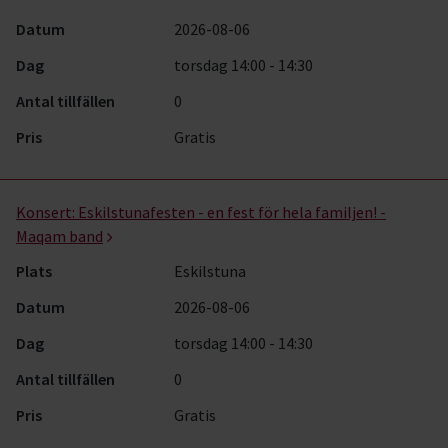
Datum
2026-08-06
Dag
torsdag 14:00 - 14:30
Antal tillfällen
0
Pris
Gratis
Konsert:
Eskilstunafesten - en fest för hela familjen! -
Maqam band
Plats
Eskilstuna
Datum
2026-08-06
Dag
torsdag 14:00 - 14:30
Antal tillfällen
0
Pris
Gratis