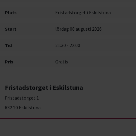
Plats
Fristadstorget i Eskilstuna
Start
lördag 08 augusti 2026
Tid
21:30 - 22:00
Pris
Gratis
Fristadstorget i Eskilstuna
Fristadstorget 1
632 20 Eskilstuna