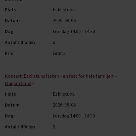
Plats
Eskilstuna
Datum
2026-08-06
Dag
torsdag 14:00 - 14:30
Antal tillfällen
0
Pris
Gratis
Konsert:
Eskilstunafesten - en fest för hela familjen! -
Maqam band
Plats
Eskilstuna
Datum
2026-08-06
Dag
torsdag 14:00 - 14:30
Antal tillfällen
0