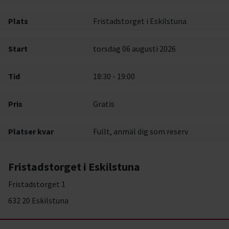
Plats
Fristadstorget i Eskilstuna
Start
torsdag 06 augusti 2026
Tid
18:30 - 19:00
Pris
Gratis
Platser kvar
Fullt, anmäl dig som reserv
Fristadstorget i Eskilstuna
Fristadstorget 1
632 20 Eskilstuna