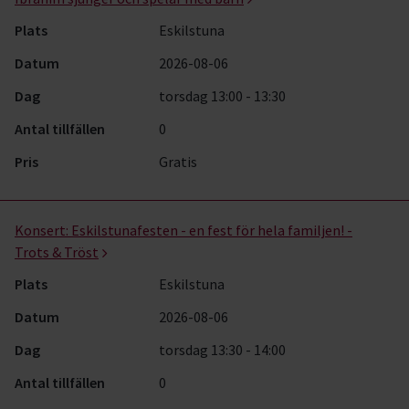
Plats
Eskilstuna
Datum
2026-08-06
Dag
torsdag 13:00 - 13:30
Antal tillfällen
0
Pris
Gratis
Konsert:
Eskilstunafesten - en fest för hela familjen! -
Trots & Tröst
Plats
Eskilstuna
Datum
2026-08-06
Dag
torsdag 13:30 - 14:00
Antal tillfällen
0