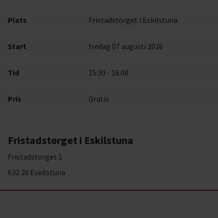
Plats
Fristadstorget i Eskilstuna
Start
fredag 07 augusti 2026
Tid
15:30 - 16:00
Pris
Gratis
Fristadstorget i Eskilstuna
Fristadstorget 1
632 20 Eskilstuna