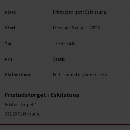
Plats
Fristadstorget i Eskilstuna
Start
torsdag 06 augusti 2026
Tid
17:30 - 18:00
Pris
Gratis
Platser kvar
Fullt, anmäl dig som reserv
Fristadstorget i Eskilstuna
Fristadstorget 1
632 20 Eskilstuna