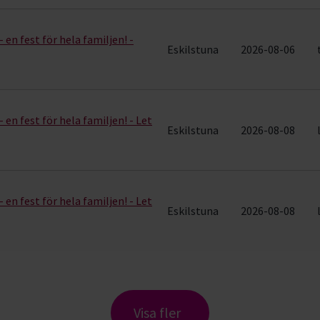
 en fest för hela familjen! -
Eskilstuna
2026-08-06
 en fest för hela familjen! - Let
Eskilstuna
2026-08-08
 en fest för hela familjen! - Let
Eskilstuna
2026-08-08
Visa fler