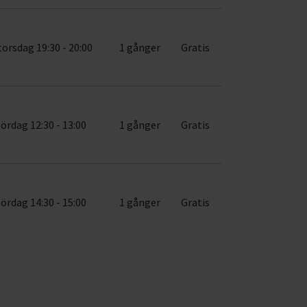
torsdag 19:30 - 20:00
1 gånger
Gratis
lördag 12:30 - 13:00
1 gånger
Gratis
lördag 14:30 - 15:00
1 gånger
Gratis