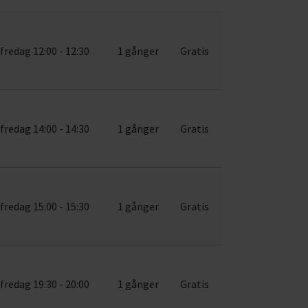
fredag 12:00 - 12:30
1 gånger
Gratis
fredag 14:00 - 14:30
1 gånger
Gratis
fredag 15:00 - 15:30
1 gånger
Gratis
fredag 19:30 - 20:00
1 gånger
Gratis