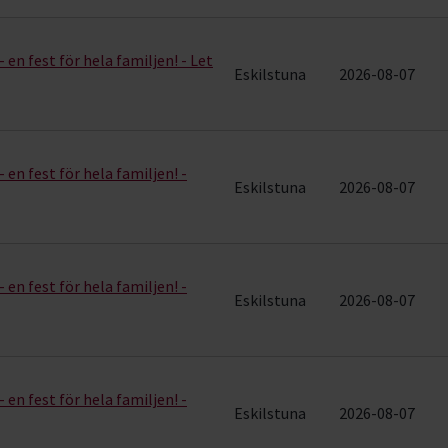
r & evenemang (15 rader)
 en fest för hela familjen! - Let
Eskilstuna
2026-08-07
 en fest för hela familjen! -
Eskilstuna
2026-08-07
 en fest för hela familjen! -
Eskilstuna
2026-08-07
 en fest för hela familjen! -
Eskilstuna
2026-08-07