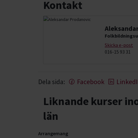
Kontakt
Aleksandar
Folkbildningsu
Skicka e-post
016-15 93 31
Dela sida:
Facebook
Linked
Liknande kurser i
län
Arrangemang