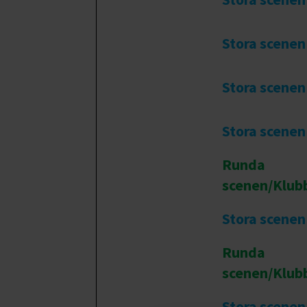
Stora scenen
Stora scenen
Stora scenen
Runda
scenen/Klub
Stora scenen
Runda
scenen/Klub
Stora scenen