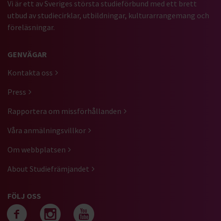
Vi är ett av Sveriges största studieförbund med ett brett
utbud av studiecirklar, utbildningar, kulturarrangemang och
föreläsningar.
GENVÄGAR
Kontakta oss
Press
Rapportera om missförhållanden
Våra anmälningsvillkor
Om webbplatsen
About Studiefrämjandet
FÖLJ OSS