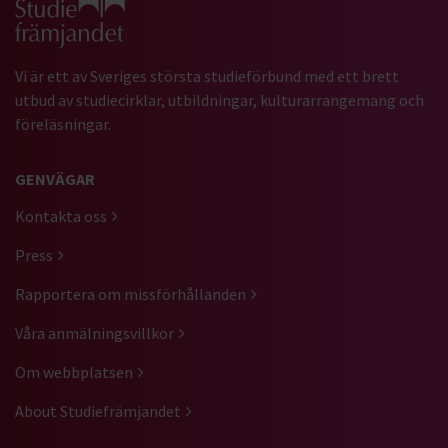
Vi är ett av Sveriges största studieförbund med ett brett
utbud av studiecirklar, utbildningar, kulturarrangemang och
föreläsningar.
GENVÄGAR
Kontakta oss
Press
Rapportera om missförhållanden
Våra anmälningsvillkor
Om webbplatsen
About Studiefrämjandet