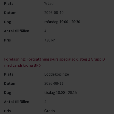
Plats
Ystad
Datum
2026-08-10
Dag
måndag 19:00 - 20:30
Antal tillfällen
4
Pris
730 kr
Föreläsning:
Fortsättningskurs specialsök, steg 2 Grupp D
med Landskrona Bk
Plats
Löddeköpinge
Datum
2026-08-11
Dag
tisdag 18:00 - 20:15
Antal tillfällen
4
Pris
Gratis