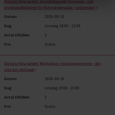
Distans hela landet:
Grundläggande förenings- och
styrelseutbildning för förtroendevalda - september
Datum
2026-09-10
Dag
torsdag 18:00 - 21:00
Antal tillfällen
2
Pris
Gratis
Distans hela landet:
Workshop i motionsskrivning – din
röst gör skillnad!
Datum
2026-09-16
Dag
onsdag 19:00 - 21:00
Antal tillfällen
1
Pris
Gratis