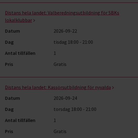
Distans hela landet:
Valberedningsutbildning för SBKs
lokalklubbar
Datum
2026-09-22
Dag
tisdag 18:00 - 21:00
Antal tillfällen
1
Pris
Gratis
Distans hela landet:
Kassörsutbildning för nyvalda
Datum
2026-09-24
Dag
torsdag 18:00 - 21:00
Antal tillfällen
1
Pris
Gratis