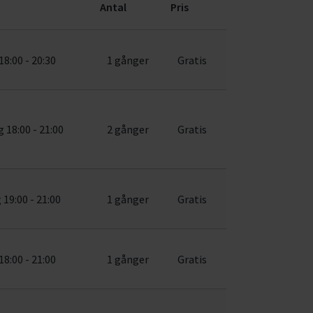
Antal
Pris
18:00 - 20:30
1 gånger
Gratis
 18:00 - 21:00
2 gånger
Gratis
19:00 - 21:00
1 gånger
Gratis
18:00 - 21:00
1 gånger
Gratis