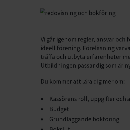
Vi går igenom regler, ansvar och 
ideell förening. Föreläsning varv
träffa och utbyta erfarenheter me
Utbildningen passar dig som är ny
Du kommer att lära dig mer om:
Kassörens roll, uppgifter och
Budget
Grundläggande bokföring
Bokslut