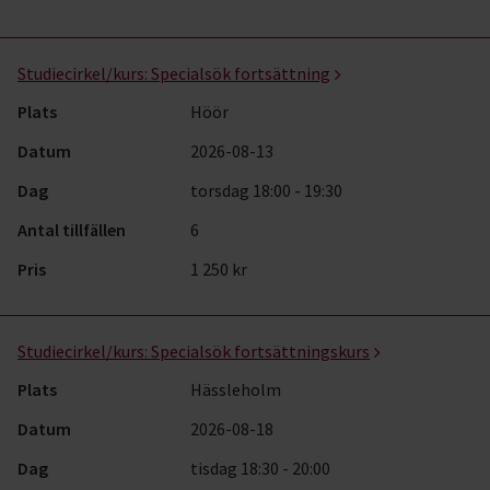
Studiecirkel/kurs:
Specialsök fortsättning
Plats
Höör
Datum
2026-08-13
Dag
torsdag 18:00 - 19:30
Antal tillfällen
6
Pris
1 250 kr
Studiecirkel/kurs:
Specialsök fortsättningskurs
Plats
Hässleholm
Datum
2026-08-18
Dag
tisdag 18:30 - 20:00