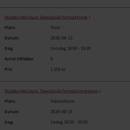
Studiecirkel/kurs:
Specialsök fortsättning
Plats
Höör
Datum
2026-08-13
Dag
torsdag 18:00 - 19:30
Antal tillfällen
6
Pris
1 250 kr
Studiecirkel/kurs:
Specialsök fortsättningskurs
Plats
Hässleholm
Datum
2026-08-18
Dag
tisdag 18:30 - 20:00