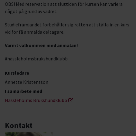
OBS! Med reservation att sluttiden för kursen kan variera
något på grund av vädret.
Studiefrämjandet förbehåller sig rätten att ställa in en kurs
vid för få anmälda deltagare.
Varmt välkommen med anmälan!
#hässleholmsbrukshundklubb
Kursledare
Annette Kristensson
I samarbete med
Hässleholms Brukshundklubb
Kontakt