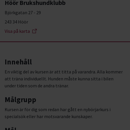
Höör Brukshundklubb
Björkgatan 27 - 29
243 34 Höör
Visa på karta
Innehåll
En viktig del av kursen är att titta på varandra. Alla kommer
att träna individuellt. Hunden måste kunna sitta i bilen
under tiden som de andra tränar.
Målgrupp
Kursen är för dig som redan har gått en nybörjarkurs i
specialsök eller har motsvarande kunskaper.