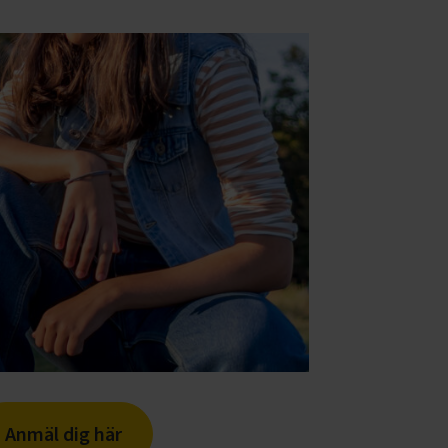
Anmäl dig här