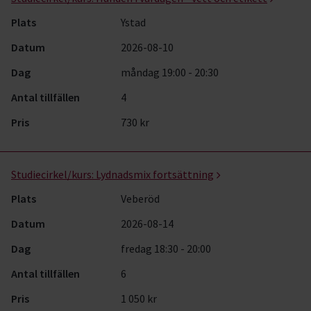
Plats
Ystad
Datum
2026-08-10
Dag
måndag 19:00 - 20:30
Antal tillfällen
4
Pris
730 kr
Studiecirkel/kurs:
Lydnadsmix fortsättning
Plats
Veberöd
Datum
2026-08-14
Dag
fredag 18:30 - 20:00
Antal tillfällen
6
Pris
1 050 kr