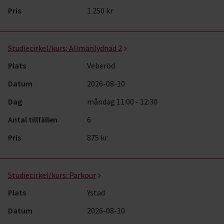
Pris
1 250 kr
Studiecirkel/kurs:
Allmänlydnad 2
Plats
Veberöd
Datum
2026-08-10
Dag
måndag 11:00 - 12:30
Antal tillfällen
6
Pris
875 kr
Studiecirkel/kurs:
Parkour
Plats
Ystad
Datum
2026-08-10