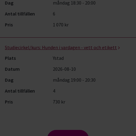
Dag
måndag 18:30 - 20:00
Antal tillfällen
6
Pris
1 070 kr
Studiecirkel/kurs:
Hunden i vardagen - vett och etikett
Plats
Ystad
Datum
2026-08-10
Dag
måndag 19:00 - 20:30
Antal tillfällen
4
Pris
730 kr