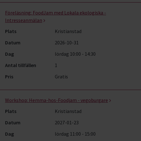
Föreläsning:
FoodJam med Lokala ekologiska -
Intresseanmälan
Plats
Kristianstad
Datum
2026-10-31
Dag
lördag 10:00 - 14:30
Antal tillfällen
1
Pris
Gratis
Workshop:
Hemma-hos-Foodjam - vegoburgare
Plats
Kristianstad
Datum
2027-01-23
Dag
lördag 11:00 - 15:00