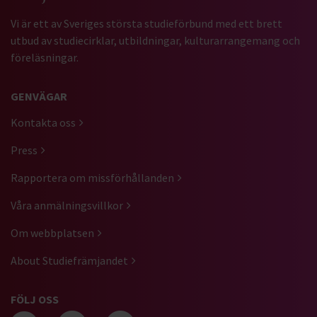
Vi är ett av Sveriges största studieförbund med ett brett
utbud av studiecirklar, utbildningar, kulturarrangemang och
föreläsningar.
GENVÄGAR
Kontakta oss
Press
Rapportera om missförhållanden
Våra anmälningsvillkor
Om webbplatsen
About Studiefrämjandet
FÖLJ OSS