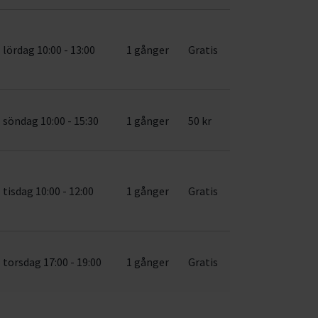
lördag 10:00 - 13:00
1 gånger
Gratis
söndag 10:00 - 15:30
1 gånger
50 kr
tisdag 10:00 - 12:00
1 gånger
Gratis
torsdag 17:00 - 19:00
1 gånger
Gratis