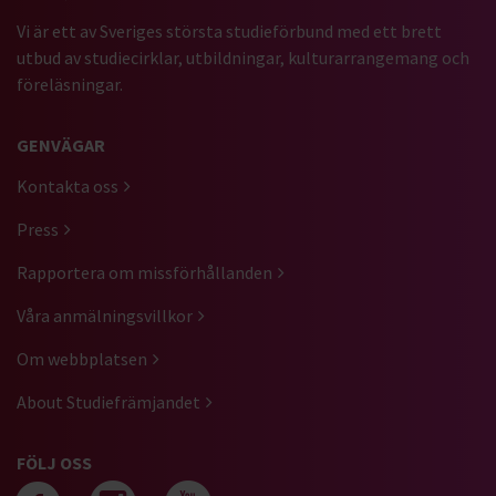
Vi är ett av Sveriges största studieförbund med ett brett
utbud av studiecirklar, utbildningar, kulturarrangemang och
föreläsningar.
GENVÄGAR
Kontakta oss
Press
Rapportera om missförhållanden
Våra anmälningsvillkor
Om webbplatsen
About Studiefrämjandet
FÖLJ OSS