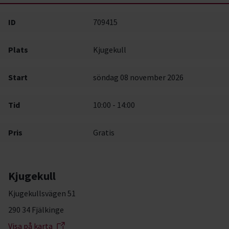
ID
709415
Plats
Kjugekull
Start
söndag 08 november 2026
Tid
10:00 - 14:00
Pris
Gratis
Kjugekull
Kjugekullsvägen 51
290 34 Fjälkinge
Visa på karta