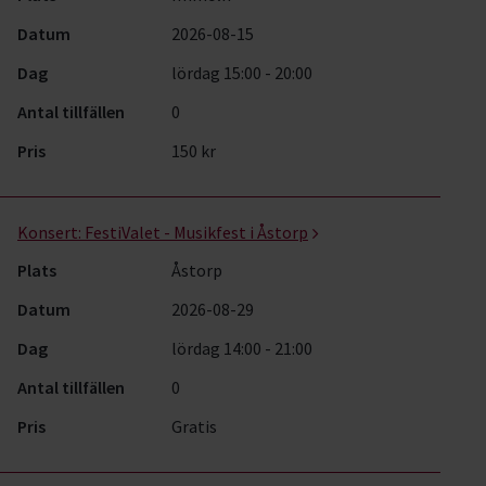
Datum
2026-08-15
Dag
lördag 15:00 - 20:00
Antal tillfällen
0
Pris
150 kr
Konsert:
FestiValet - Musikfest i Åstorp
Plats
Åstorp
Datum
2026-08-29
Dag
lördag 14:00 - 21:00
Antal tillfällen
0
Pris
Gratis