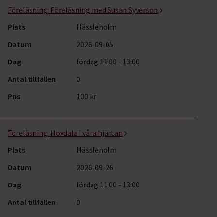
Föreläsning:
Föreläsning med Susan Syverson
Plats
Hässleholm
Datum
2026-09-05
Dag
lördag 11:00 - 13:00
Antal tillfällen
0
Pris
100 kr
Föreläsning:
Hovdala i våra hjärtan
Plats
Hässleholm
Datum
2026-09-26
Dag
lördag 11:00 - 13:00
Antal tillfällen
0