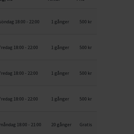
söndag 18:00 - 22:00
1 gånger
500 kr
fredag 18:00 - 22:00
1 gånger
500 kr
fredag 18:00 - 22:00
1 gånger
500 kr
fredag 18:00 - 22:00
1 gånger
500 kr
måndag 18:00 - 21:00
20 gånger
Gratis