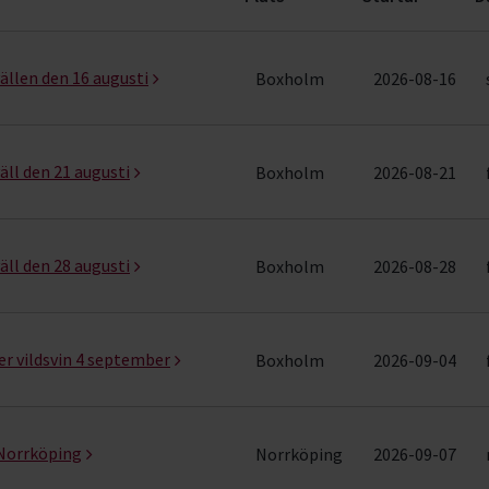
er)
ällen den 16 augusti
Boxholm
2026-08-16
äll den 21 augusti
Boxholm
2026-08-21
äll den 28 augusti
Boxholm
2026-08-28
ter vildsvin 4 september
Boxholm
2026-09-04
Norrköping
Norrköping
2026-09-07