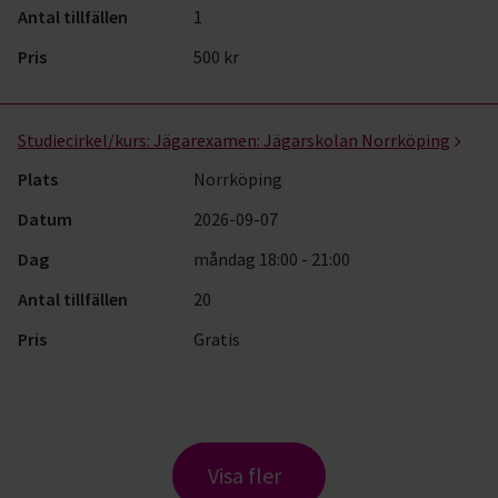
Antal tillfällen
1
Pris
500 kr
Studiecirkel/kurs:
Jägarexamen: Jägarskolan Norrköping
Plats
Norrköping
Datum
2026-09-07
Dag
måndag 18:00 - 21:00
Antal tillfällen
20
Pris
Gratis
Visa fler