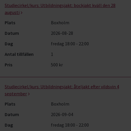
Studiecirkel/kurs:
Utbildningsjakt: bockjakt kväll den 28
augusti
Plats
Boxholm
Datum
2026-08-28
Dag
fredag 18:00 - 22:00
Antal tillfällen
1
Pris
500 kr
Studiecirkel/kurs:
Utbildningsjakt: åteljakt efter vildsvin 4
september
Plats
Boxholm
Datum
2026-09-04
Dag
fredag 18:00 - 22:00