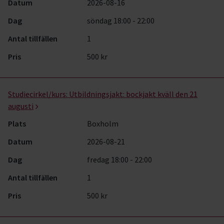
Datum
2026-08-16
Dag
söndag 18:00 - 22:00
Antal tillfällen
1
Pris
500 kr
Studiecirkel/kurs:
Utbildningsjakt: bockjakt kväll den 21
augusti
Plats
Boxholm
Datum
2026-08-21
Dag
fredag 18:00 - 22:00
Antal tillfällen
1
Pris
500 kr