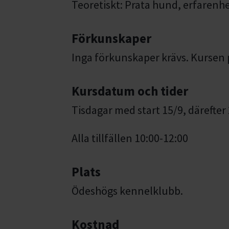
Teoretiskt: Prata hund, erfarenhe
Förkunskaper
Inga förkunskaper krävs. Kursen p
Kursdatum och tider
Tisdagar med start 15/9, därefter 
Alla tillfällen 10:00-12:00
Plats
Ödeshögs kennelklubb.
Kostnad