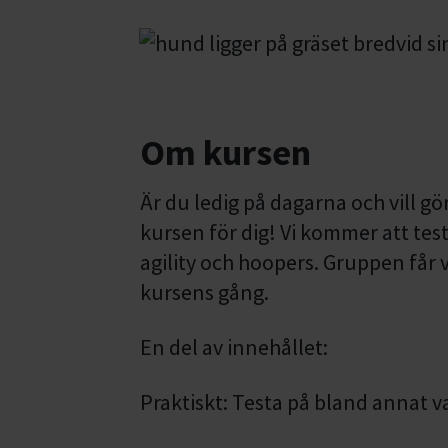
Om kursen
Är du ledig på dagarna och vill g
kursen för dig! Vi kommer att test
agility och hoopers. Gruppen får
kursens gång.
En del av innehållet:
Praktiskt: Testa på bland annat va