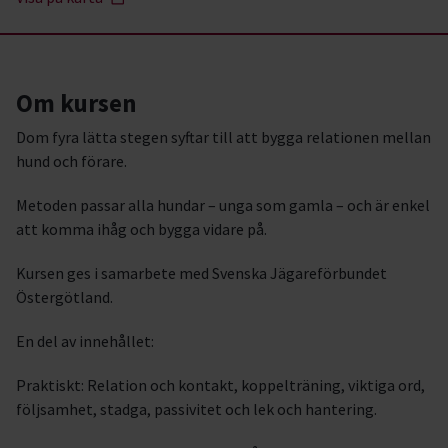
Om kursen
Dom fyra lätta stegen syftar till att bygga relationen mellan
hund och förare.
Metoden passar alla hundar – unga som gamla – och är enkel
att komma ihåg och bygga vidare på.
Kursen ges i samarbete med Svenska Jägareförbundet
Östergötland.
En del av innehållet:
Praktiskt: Relation och kontakt, koppelträning, viktiga ord,
följsamhet, stadga, passivitet och lek och hantering.